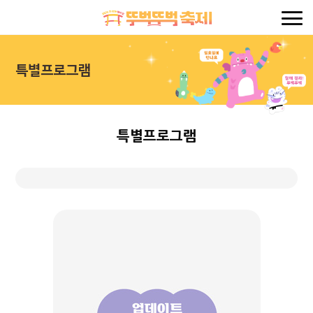
특별프로그램
특별프로그램