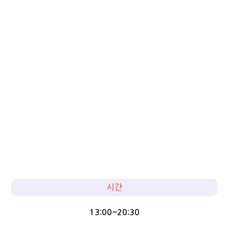
시간
13:00~20:30