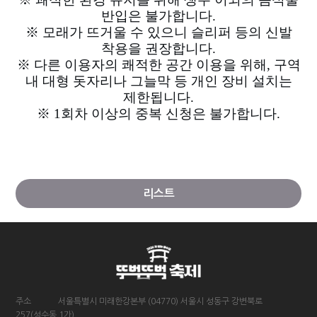
반입은 불가합니다.
※ 모래가 뜨거울 수 있으니 슬리퍼 등의 신발
착용을 권장합니다.
※ 다른 이용자의 쾌적한 공간 이용을 위해, 구역
내 대형 돗자리나 그늘막 등 개인 장비 설치는
제한됩니다.
※ 1회차 이상의 중복 신청은 불가합니다.
리스트
주소
서울특별시 미래한강본부 (04770) 서울시 성동구 강변북로
257(성수동 1가)