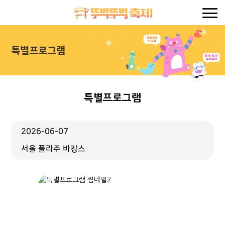
특별프로그램
특별프로그램
2026-06-07
서울 플라주 바캉스