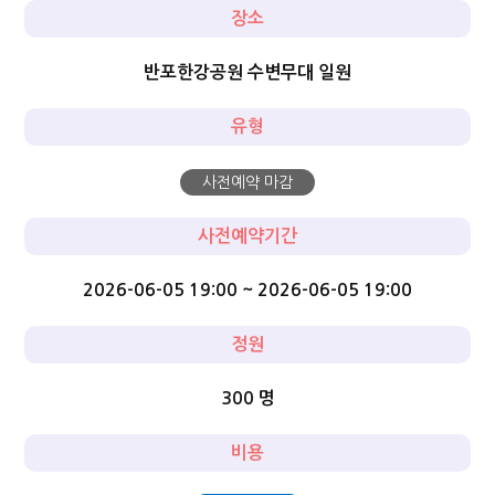
장소
반포한강공원 수변무대 일원
유형
사전예약 마감
사전예약기간
2026-06-05 19:00 ~ 2026-06-05 19:00
정원
300 명
비용